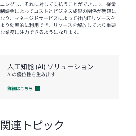
ニングし、それに対して支払うことができます。従量
制課金によってコストとビジネス成果の関係が明確に
なり、マネージドサービスによって社内ITリソースを
より効率的に利用でき、リソースを解放してより重要
な業務に注力できるようになります。
人工知能 (AI) ソリューション
AIの優位性を生み出す
詳細はこちら
関連トピック