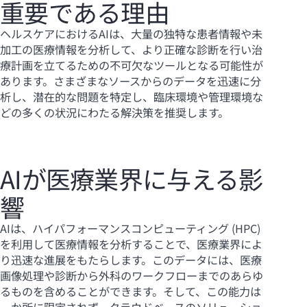
重要である理由
ヘルスケアにおけるAIは、大量の独特な患者情報や未
加工の医療情報を分析して、より正確な診断を行い治
療計画を立てるための不可欠なツールとなる可能性が
あります。さまざまなソースからのデータを迅速に分
析し、潜在的な問題を特定し、臨床環境や管理環境な
どの多くの状況にわたる解決策を推奨します。
AIが医療業界に与える影
響
AIは、ハイパフォーマンスコンピューティング (HPC)
を利用して医療情報を分析することで、医療業界によ
り迅速な進展をもたらします。このデータには、医療
画像処理や診断から外科のワークフローまでのあらゆ
るものを含めることができます。そして、この能力は