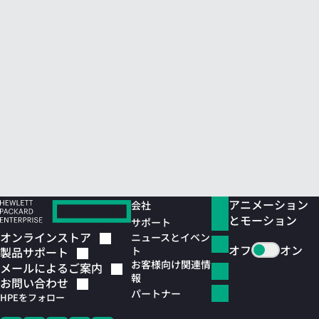
アニメーション
会社
とモーション
サポート
オンラインストア
ニュースとイベン
オフ
オン
ト
製品サポート
お客様向け関連情
メールによるご案内
報
お問い合わせ
パートナー
HPEをフォロー