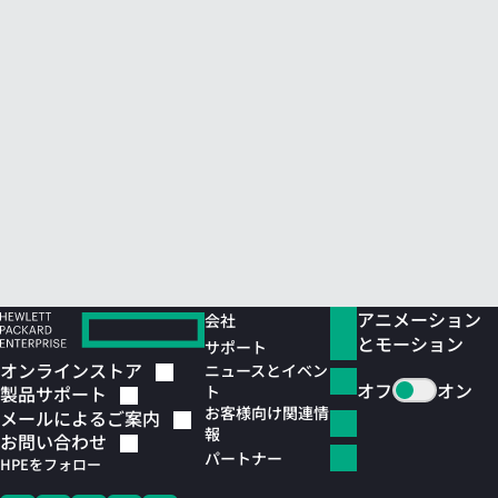
アニメーション
会社
とモーション
サポート
オンラインストア
ニュースとイベン
オフ
オン
ト
製品サポート
お客様向け関連情
メールによるご案内
報
お問い合わせ
パートナー
HPEをフォロー