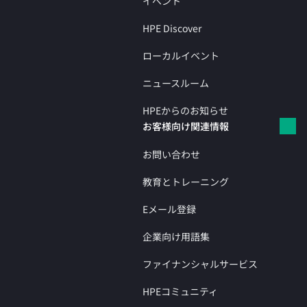
イベント
HPE Discover
ローカルイベント
ニュースルーム
HPEからのお知らせ
お客様向け関連情報
お問い合わせ
教育とトレーニング
Eメール登録
企業向け用語集
ファイナンシャルサービス
HPEコミュニティ