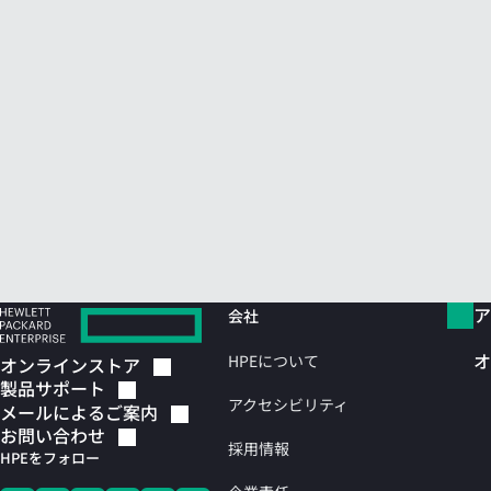
ア
会社
オ
HPEについて
オンラインストア
製品サポート
アクセシビリティ
メールによるご案内
お問い合わせ
採用情報
HPEをフォロー