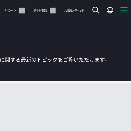
サポート
会社情報
お問い合わせ
Tに関する最新のトピックをご覧いただけます。