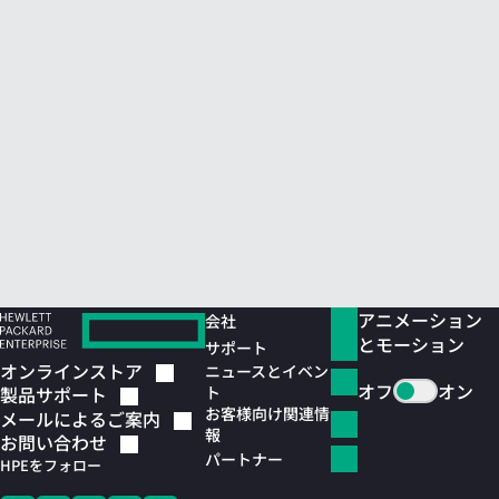
アニメーション
会社
とモーション
サポート
オンラインストア
ニュースとイベン
オフ
オン
ト
製品サポート
お客様向け関連情
メールによるご案内
報
お問い合わせ
パートナー
HPEをフォロー