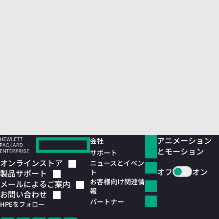
アニメーション
会社
とモーション
サポート
オンラインストア
ニュースとイベン
オフ
オン
ト
製品サポート
お客様向け関連情
メールによるご案内
報
お問い合わせ
パートナー
HPEをフォロー