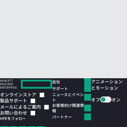
アニメーション
会社
とモーション
サポート
オンラインストア
ニュースとイベン
オフ
オン
ト
製品サポート
お客様向け関連情
メールによるご案内
報
お問い合わせ
パートナー
HPEをフォロー