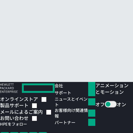
アニメーション
会社
とモーション
サポート
オンラインストア
ニュースとイベン
オフ
オン
ト
製品サポート
お客様向け関連情
メールによるご案内
報
お問い合わせ
パートナー
HPEをフォロー