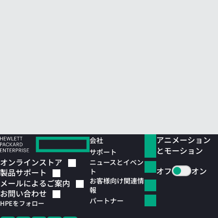
アニメーション
会社
とモーション
サポート
オンラインストア
ニュースとイベン
オフ
オン
ト
製品サポート
お客様向け関連情
メールによるご案内
報
お問い合わせ
パートナー
HPEをフォロー