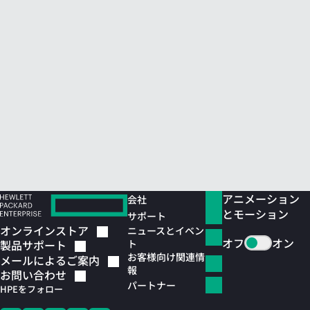
アニメーション
会社
とモーション
サポート
オンラインストア
ニュースとイベン
オフ
オン
ト
製品サポート
お客様向け関連情
メールによるご案内
報
お問い合わせ
パートナー
HPEをフォロー