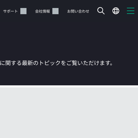
サポート
会社情報
お問い合わせ
Tに関する最新のトピックをご覧いただけます。