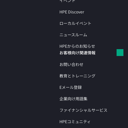
イベント
HPE Discover
ローカルイベント
ニュースルーム
HPEからのお知らせ
お客様向け関連情報
お問い合わせ
教育とトレーニング
Eメール登録
企業向け用語集
ファイナンシャルサービス
HPEコミュニティ