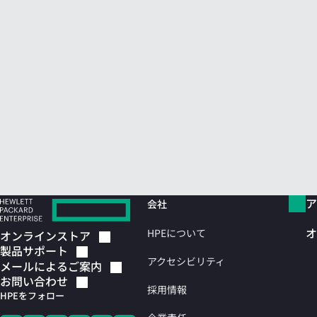
ア
会社
オ
HPEについて
オンラインストア
製品サポート
アクセシビリティ
メールによるご案内
お問い合わせ
採用情報
HPEをフォロー