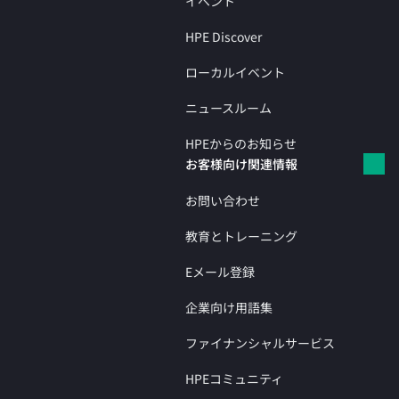
イベント
HPE Discover
ローカルイベント
ニュースルーム
HPEからのお知らせ
お客様向け関連情報
お問い合わせ
教育とトレーニング
Eメール登録
企業向け用語集
ファイナンシャルサービス
HPEコミュニティ