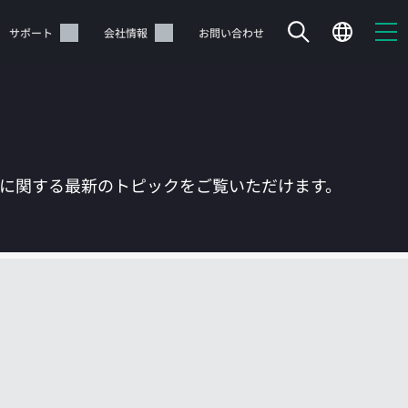
サポート
会社情報
お問い合わせ
Tに関する最新のトピックをご覧いただけます。