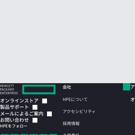
ア
会社
オ
HPEについて
オンラインストア
製品サポート
アクセシビリティ
メールによるご案内
お問い合わせ
採用情報
HPEをフォロー