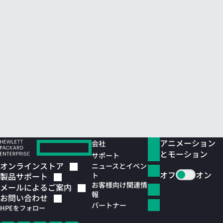
アニメーション
会社
とモーション
サポート
オンラインストア
ニュースとイベン
オフ
オン
ト
製品サポート
お客様向け関連情
メールによるご案内
報
お問い合わせ
パートナー
HPEをフォロー