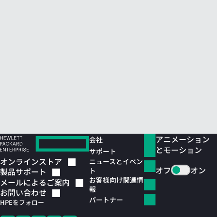
アニメーション
会社
とモーション
サポート
オンラインストア
ニュースとイベン
オフ
オン
ト
製品サポート
お客様向け関連情
メールによるご案内
報
お問い合わせ
パートナー
HPEをフォロー