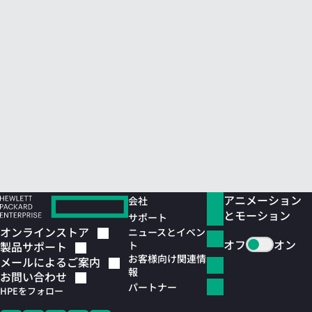
アニメーション
会社
とモーション
サポート
オンラインストア
ニュースとイベン
オフ
オン
ト
製品サポート
お客様向け関連情
メールによるご案内
報
お問い合わせ
パートナー
HPEをフォロー