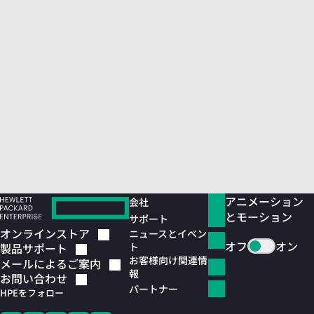
アニメーション
会社
とモーション
サポート
オンラインストア
ニュースとイベン
オフ
オン
ト
製品サポート
お客様向け関連情
メールによるご案内
報
お問い合わせ
パートナー
HPEをフォロー