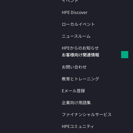
イベント
HPE Discover
ローカルイベント
ニュースルーム
HPEからのお知らせ
お客様向け関連情報
お問い合わせ
教育とトレーニング
Eメール登録
企業向け用語集
ファイナンシャルサービス
HPEコミュニティ