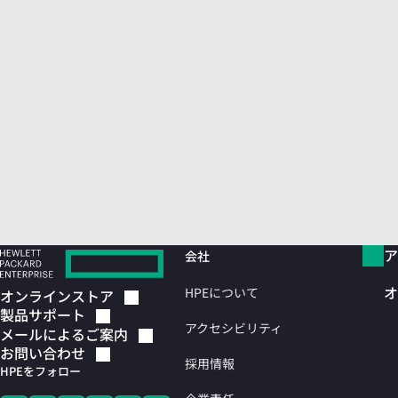
ア
会社
オ
HPEについて
オンラインストア
製品サポート
アクセシビリティ
メールによるご案内
お問い合わせ
採用情報
HPEをフォロー