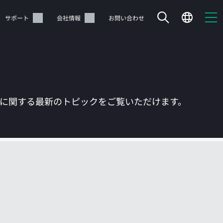
サポート
会社情報
お問い合わせ
Tに関する最新のトピックをご覧いただけます。