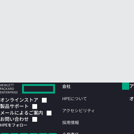
ア
会社
オ
HPEについて
オンラインストア
製品サポート
アクセシビリティ
メールによるご案内
お問い合わせ
採用情報
HPEをフォロー