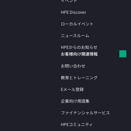
イベント
HPE Discover
ローカルイベント
ニュースルーム
HPEからのお知らせ
お客様向け関連情報
お問い合わせ
教育とトレーニング
Eメール登録
企業向け用語集
ファイナンシャルサービス
HPEコミュニティ