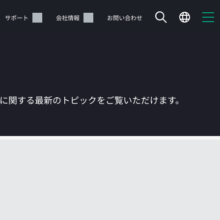
サポート
会社情報
お問い合わせ
Tに関する最新のトピックをご覧いただけます。