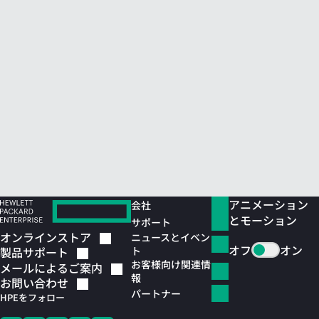
アニメーション
会社
とモーション
サポート
オンラインストア
ニュースとイベン
オフ
オン
ト
製品サポート
お客様向け関連情
メールによるご案内
報
お問い合わせ
パートナー
HPEをフォロー