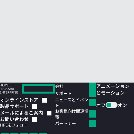
アニメーション
会社
とモーション
サポート
オンラインストア
ニュースとイベン
オフ
オン
ト
製品サポート
お客様向け関連情
メールによるご案内
報
お問い合わせ
パートナー
HPEをフォロー