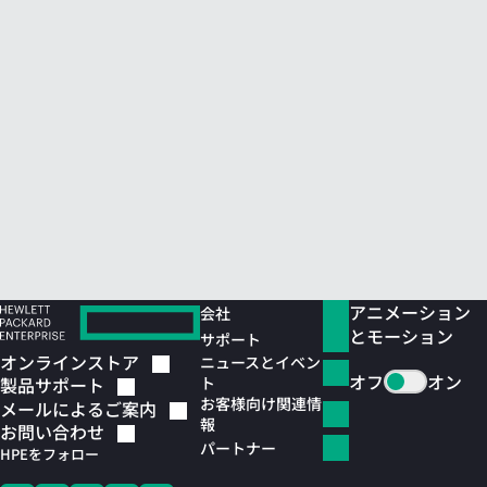
アニメーション
会社
とモーション
サポート
オンラインストア
ニュースとイベン
オフ
オン
ト
製品サポート
お客様向け関連情
メールによるご案内
報
お問い合わせ
パートナー
HPEをフォロー