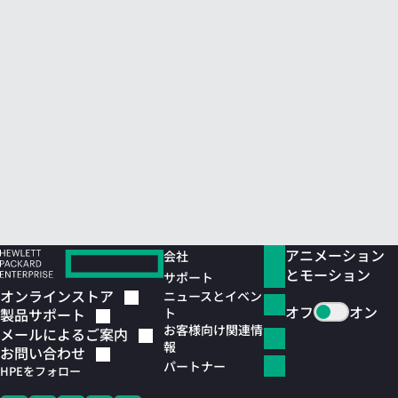
アニメーション
会社
とモーション
サポート
オンラインストア
ニュースとイベン
オフ
オン
ト
製品サポート
お客様向け関連情
メールによるご案内
報
お問い合わせ
パートナー
HPEをフォロー