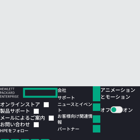
アニメーション
会社
とモーション
サポート
オンラインストア
ニュースとイベン
オフ
オン
ト
製品サポート
お客様向け関連情
メールによるご案内
報
お問い合わせ
パートナー
HPEをフォロー