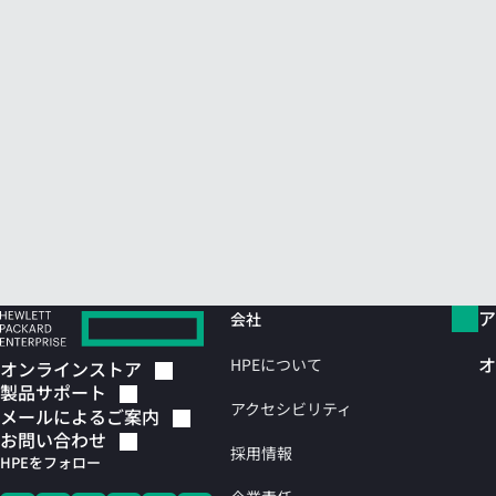
ア
会社
オ
HPEについて
オンラインストア
製品サポート
アクセシビリティ
メールによるご案内
お問い合わせ
採用情報
HPEをフォロー