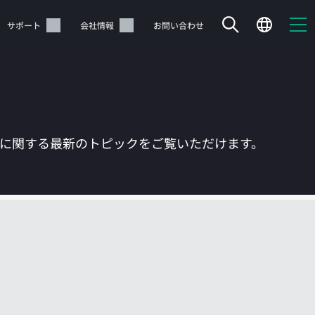
サポート
会社情報
お問い合わせ
Tに関する最新のトピックをご覧いただけます。