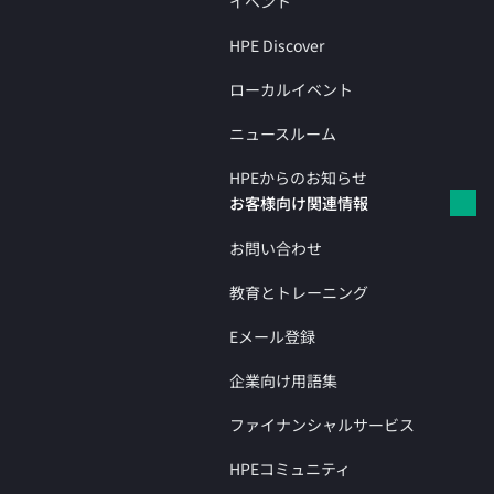
イベント
HPE Discover
ローカルイベント
ニュースルーム
HPEからのお知らせ
お客様向け関連情報
お問い合わせ
教育とトレーニング
Eメール登録
企業向け用語集
ファイナンシャルサービス
HPEコミュニティ