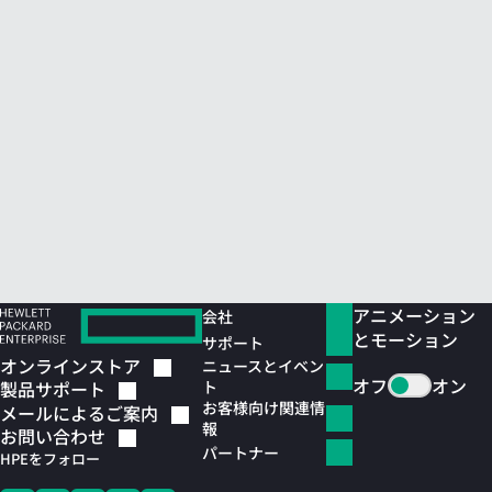
アニメーション
会社
とモーション
サポート
オンラインストア
ニュースとイベン
オフ
オン
ト
製品サポート
お客様向け関連情
メールによるご案内
報
お問い合わせ
パートナー
HPEをフォロー