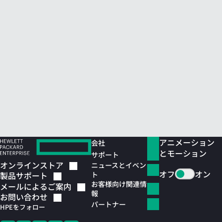
アニメーション
会社
とモーション
サポート
オンラインストア
ニュースとイベン
オフ
オン
ト
製品サポート
お客様向け関連情
メールによるご案内
報
お問い合わせ
パートナー
HPEをフォロー