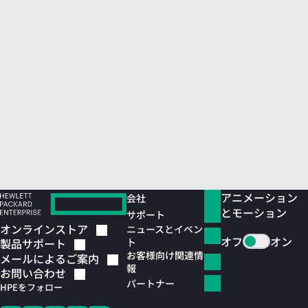
アニメーション
会社
とモーション
サポート
オンラインストア
ニュースとイベン
オフ
オン
ト
製品サポート
お客様向け関連情
メールによるご案内
報
お問い合わせ
パートナー
HPEをフォロー