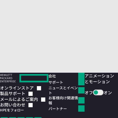
アニメーション
会社
とモーション
サポート
オンラインストア
ニュースとイベン
オフ
オン
ト
製品サポート
お客様向け関連情
メールによるご案内
報
お問い合わせ
パートナー
HPEをフォロー