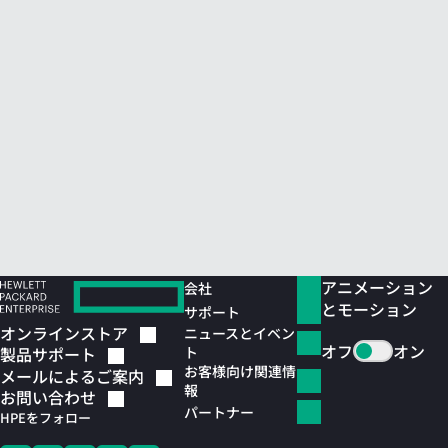
アニメーション
会社
とモーション
サポート
オンラインストア
ニュースとイベン
オフ
オン
ト
製品サポート
お客様向け関連情
メールによるご案内
報
お問い合わせ
パートナー
HPEをフォロー