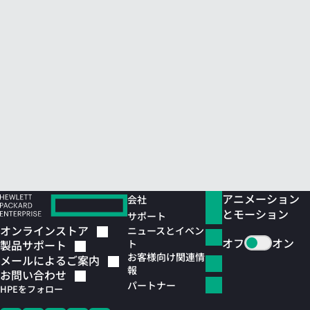
アニメーション
会社
とモーション
サポート
オンラインストア
ニュースとイベン
オフ
オン
ト
製品サポート
お客様向け関連情
メールによるご案内
報
お問い合わせ
パートナー
HPEをフォロー