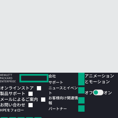
アニメーション
会社
とモーション
サポート
オンラインストア
ニュースとイベン
オフ
オン
ト
製品サポート
お客様向け関連情
メールによるご案内
報
お問い合わせ
パートナー
HPEをフォロー