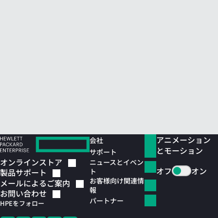
アニメーション
会社
とモーション
サポート
オンラインストア
ニュースとイベン
オフ
オン
ト
製品サポート
お客様向け関連情
メールによるご案内
報
お問い合わせ
パートナー
HPEをフォロー