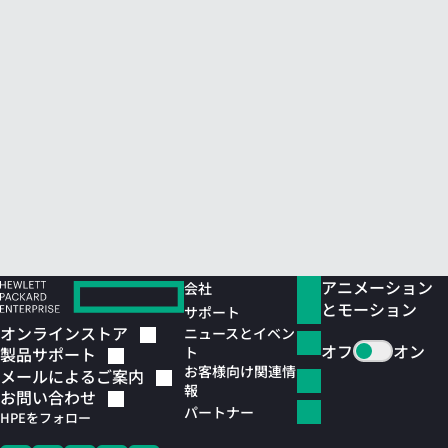
アニメーション
会社
とモーション
サポート
オンラインストア
ニュースとイベン
オフ
オン
ト
製品サポート
お客様向け関連情
メールによるご案内
報
お問い合わせ
パートナー
HPEをフォロー