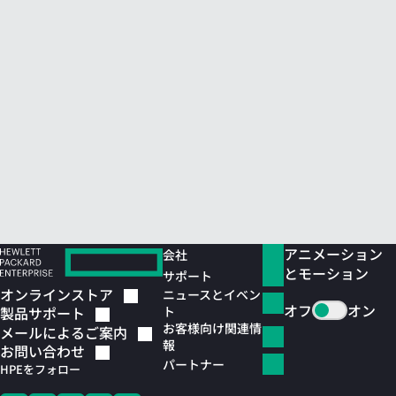
アニメーション
会社
とモーション
サポート
オンラインストア
ニュースとイベン
オフ
オン
ト
製品サポート
お客様向け関連情
メールによるご案内
報
お問い合わせ
パートナー
HPEをフォロー