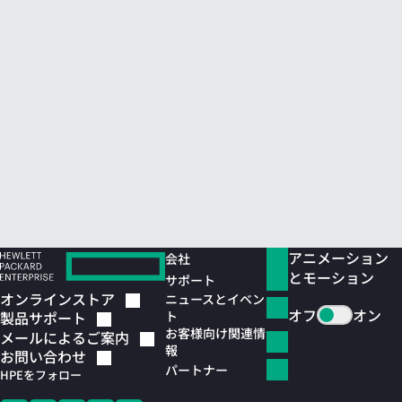
アニメーション
会社
とモーション
サポート
オンラインストア
ニュースとイベン
オフ
オン
ト
製品サポート
お客様向け関連情
メールによるご案内
報
お問い合わせ
パートナー
HPEをフォロー