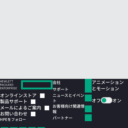
アニメーション
会社
とモーション
サポート
オンラインストア
ニュースとイベン
オフ
オン
ト
製品サポート
お客様向け関連情
メールによるご案内
報
お問い合わせ
パートナー
HPEをフォロー