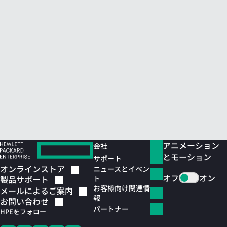
アニメーション
会社
とモーション
サポート
オンラインストア
ニュースとイベン
オフ
オン
ト
製品サポート
お客様向け関連情
メールによるご案内
報
お問い合わせ
パートナー
HPEをフォロー