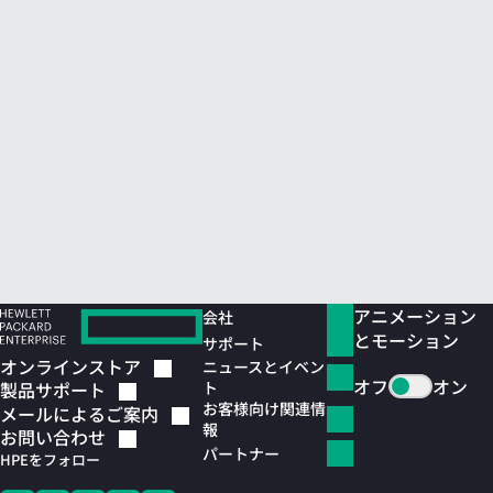
アニメーション
会社
とモーション
サポート
オンラインストア
ニュースとイベン
オフ
オン
ト
製品サポート
お客様向け関連情
メールによるご案内
報
お問い合わせ
パートナー
HPEをフォロー