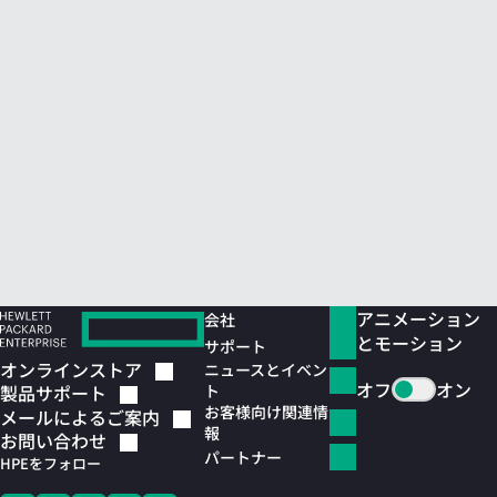
アニメーション
会社
とモーション
サポート
オンラインストア
ニュースとイベン
オフ
オン
ト
製品サポート
お客様向け関連情
メールによるご案内
報
お問い合わせ
パートナー
HPEをフォロー