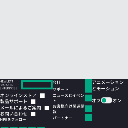
アニメーション
会社
とモーション
サポート
オンラインストア
ニュースとイベン
オフ
オン
ト
製品サポート
お客様向け関連情
メールによるご案内
報
お問い合わせ
パートナー
HPEをフォロー