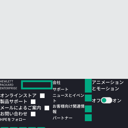
アニメーション
会社
とモーション
サポート
オンラインストア
ニュースとイベン
オフ
オン
ト
製品サポート
お客様向け関連情
メールによるご案内
報
お問い合わせ
パートナー
HPEをフォロー