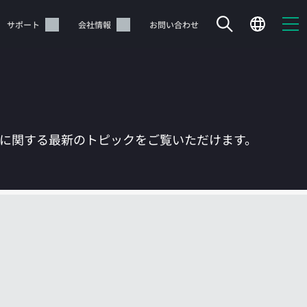
サポート
会社情報
お問い合わせ
Tに関する最新のトピックをご覧いただけます。