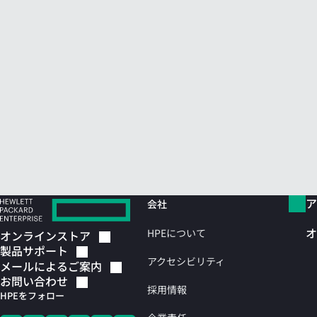
ア
会社
オ
HPEについて
オンラインストア
製品サポート
アクセシビリティ
メールによるご案内
お問い合わせ
採用情報
HPEをフォロー