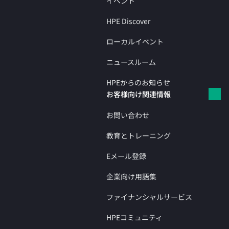
イベント
HPE Discover
ローカルイベント
ニュースルーム
HPEからのお知らせ
お客様向け関連情報
お問い合わせ
教育とトレーニング
Eメール登録
企業向け用語集
ファイナンシャルサービス
HPEコミュニティ