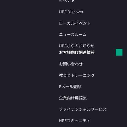
イベント
HPE Discover
ローカルイベント
ニュースルーム
HPEからのお知らせ
お客様向け関連情報
お問い合わせ
教育とトレーニング
Eメール登録
企業向け用語集
ファイナンシャルサービス
HPEコミュニティ