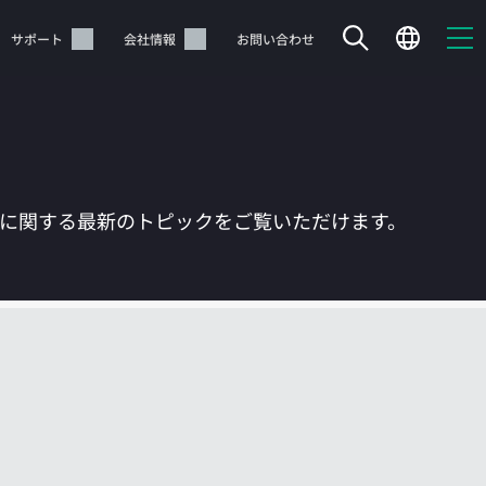
サポート
会社情報
お問い合わせ
Tに関する最新のトピックをご覧いただけます。