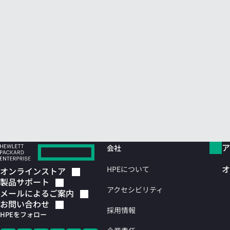
ア
会社
オ
HPEについて
オンラインストア
製品サポート
アクセシビリティ
メールによるご案内
お問い合わせ
採用情報
HPEをフォロー