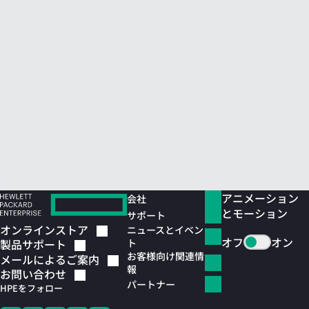
アニメーション
会社
とモーション
サポート
オンラインストア
ニュースとイベン
オフ
オン
ト
製品サポート
お客様向け関連情
メールによるご案内
報
お問い合わせ
パートナー
HPEをフォロー