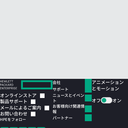
アニメーション
会社
とモーション
サポート
オンラインストア
ニュースとイベン
オフ
オン
ト
製品サポート
お客様向け関連情
メールによるご案内
報
お問い合わせ
パートナー
HPEをフォロー