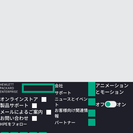
アニメーション
会社
とモーション
サポート
オンラインストア
ニュースとイベン
オフ
オン
ト
製品サポート
お客様向け関連情
メールによるご案内
報
お問い合わせ
パートナー
HPEをフォロー