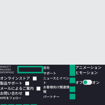
アニメーション
会社
とモーション
サポート
オンラインストア
ニュースとイベン
オフ
オン
ト
製品サポート
お客様向け関連情
メールによるご案内
報
お問い合わせ
パートナー
HPEをフォロー