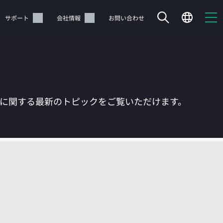
サポート
会社情報
お問い合わせ
Tに関する最新のトピックをご覧いただけます。