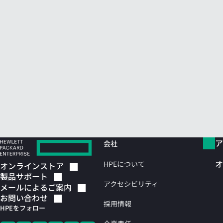
ア
会社
オ
HPEについて
オンラインストア
製品サポート
アクセシビリティ
メールによるご案内
お問い合わせ
採用情報
HPEをフォロー