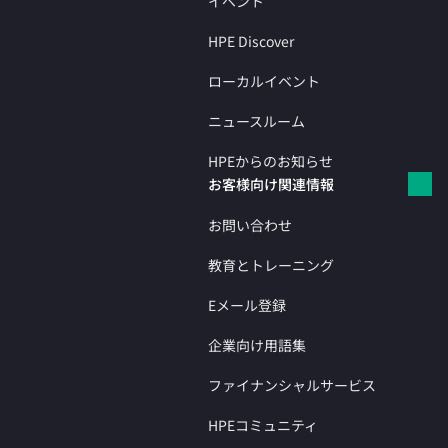
イベント
HPE Discover
ローカルイベント
ニュースルーム
HPEからのお知らせ
お客様向け関連情報
お問い合わせ
教育とトレーニング
Eメール登録
企業向け用語集
ファイナンシャルサービス
HPEコミュニティ