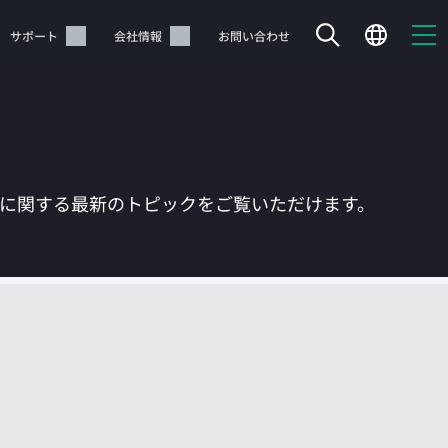
サポート
会社情報
お問い合わせ
Tに関する最新のトピックをご覧いただけます。