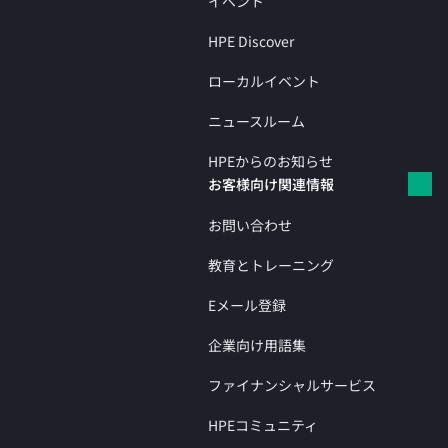
イベント
HPE Discover
ローカルイベント
ニュースルーム
HPEからのお知らせ
お客様向け関連情報
お問い合わせ
教育とトレーニング
Eメール登録
企業向け用語集
ファイナンシャルサービス
HPEコミュニティ