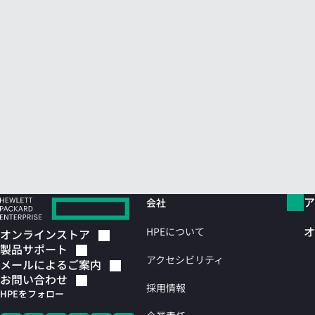
ア
会社
オ
HPEについて
オンラインストア
製品サポート
アクセシビリティ
メールによるご案内
お問い合わせ
採用情報
HPEをフォロー