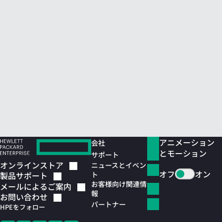
アニメーション
会社
とモーション
サポート
オンラインストア
ニュースとイベン
オフ
オン
ト
製品サポート
お客様向け関連情
メールによるご案内
報
お問い合わせ
パートナー
HPEをフォロー